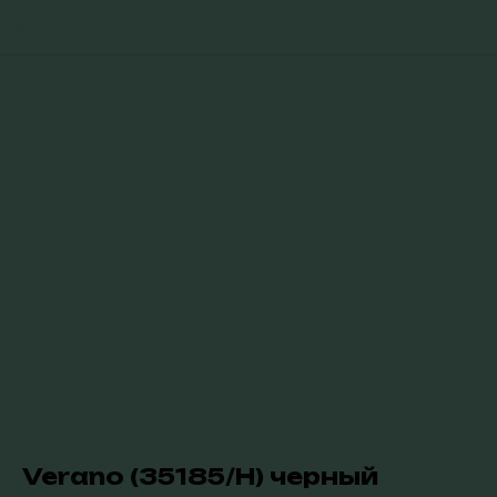
Verano (35185/H) черный