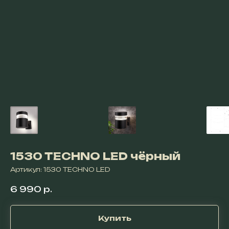
1530 TECHNO LED чёрный
Артикул:
1530 TECHNO LED
6 990
р.
Купить