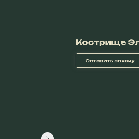
Кострище Э
Оставить заявку