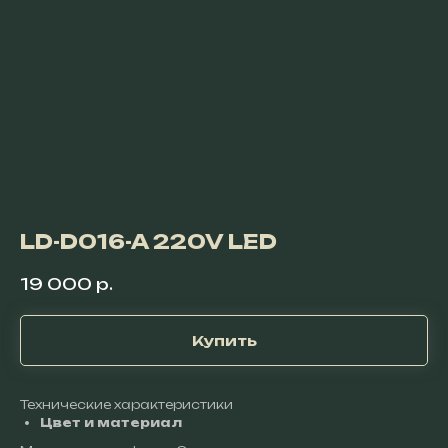
LD-D016-A 220V LED
19 000
р.
Купить
Технические характеристики
Цвет и материал