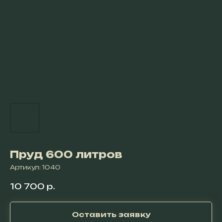
Пруд 600 литров
Артикул:
1040
10 700
р.
Оставить заявку